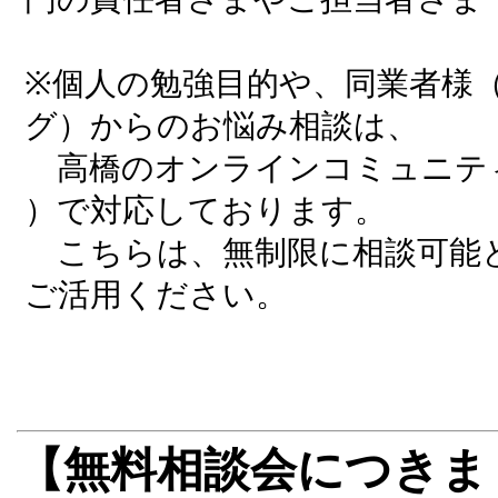
※個人の勉強目的や、同業者様
グ）からのお悩み相談は、
高橋のオンラインコミュニテ
）で対応しております。
こちらは、無制限に相談可能
ご活用ください。
【無料相談会につきま