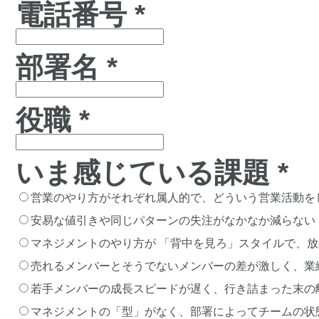
電話番号 *
部署名 *
役職 *
いま感じている課題 *
営業のやり方がそれぞれ属人的で、どういう営業活動を
安易な値引きや同じパターンの失注がなかなか減らない
マネジメントのやり方が 「背中を見ろ」スタイルで、
売れるメンバーとそうでないメンバーの差が激しく、業
若手メンバーの成長スピードが遅く、行き詰まった末の
マネジメントの「型」がなく、部署によってチームの状