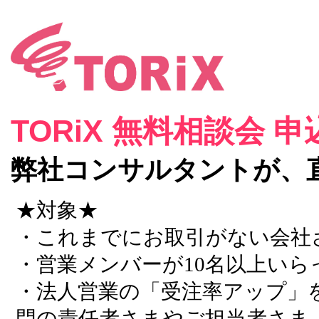
TORiX 無料相談会 
弊社コンサルタントが、
★対象★
・これまでにお取引がない会社
・営業メンバーが10名以上いら
・法人営業の「受注率アップ」
門の責任者さまやご担当者さま